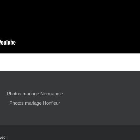
Photos mariage Normandie
Photos mariage Honfleur
ved |