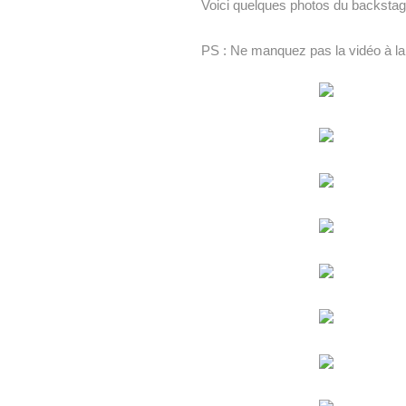
Voici quelques photos du backstag
PS : Ne manquez pas la vidéo à la f