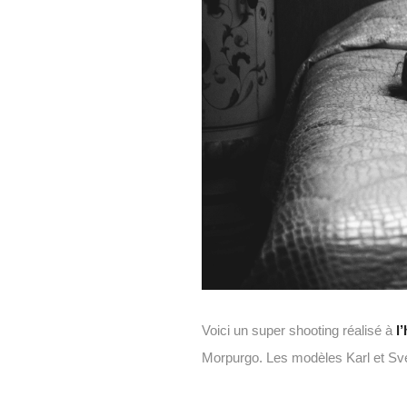
Voici un super shooting réalisé à
l
Morpurgo. Les modèles Karl et Sv