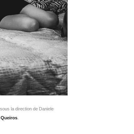
sous la direction de Daniele
 Queiros
.