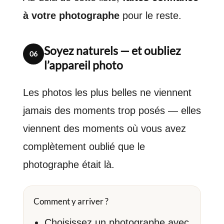
à votre photographe
pour le reste.
Soyez naturels — et oubliez
06
l’appareil photo
Les photos les plus belles ne viennent
jamais des moments trop posés — elles
viennent des moments où vous avez
complètement oublié que le
photographe était là.
Comment y arriver ?
Choisissez un photographe avec