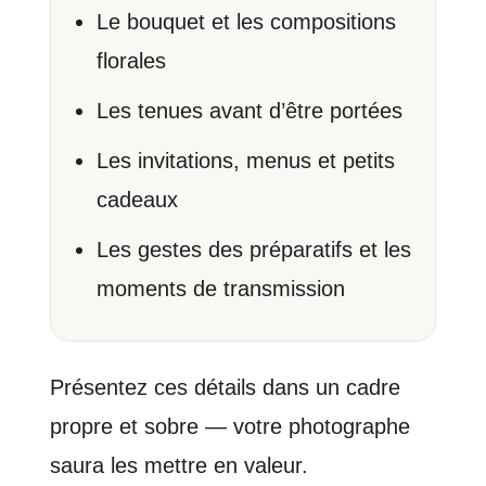
Le bouquet et les compositions
florales
Les tenues avant d’être portées
Les invitations, menus et petits
cadeaux
Les gestes des préparatifs et les
moments de transmission
Présentez ces détails dans un cadre
propre et sobre — votre photographe
saura les mettre en valeur.