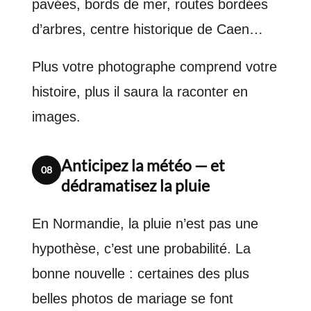
pavées, bords de mer, routes bordées
d’arbres, centre historique de Caen…
Plus votre photographe comprend votre
histoire, plus il saura la raconter en
images.
Anticipez la météo — et
08
dédramatisez la pluie
En Normandie, la pluie n’est pas une
hypothèse, c’est une probabilité. La
bonne nouvelle : certaines des plus
belles photos de mariage se font