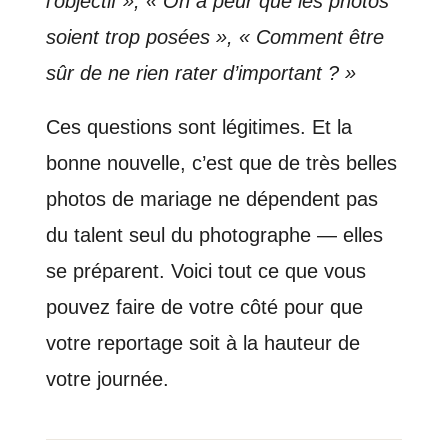
l’objectif », « On a peur que les photos
soient trop posées », « Comment être
sûr de ne rien rater d’important ? »
Ces questions sont légitimes. Et la
bonne nouvelle, c’est que de très belles
photos de mariage ne dépendent pas
du talent seul du photographe — elles
se préparent. Voici tout ce que vous
pouvez faire de votre côté pour que
votre reportage soit à la hauteur de
votre journée.