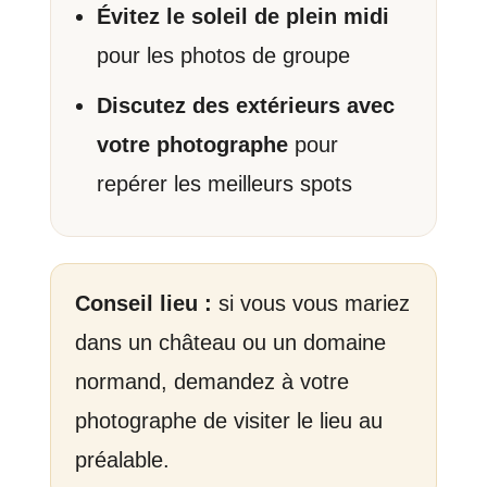
Évitez le soleil de plein midi
pour les photos de groupe
Discutez des extérieurs avec
votre photographe
pour
repérer les meilleurs spots
Conseil lieu :
si vous vous mariez
dans un château ou un domaine
normand, demandez à votre
photographe de visiter le lieu au
préalable.