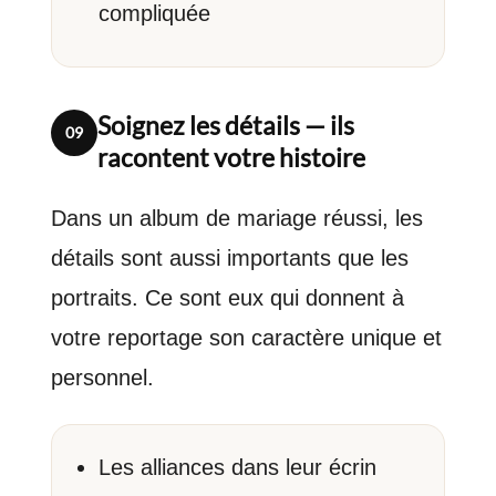
compliquée
Soignez les détails — ils
09
racontent votre histoire
Dans un album de mariage réussi, les
détails sont aussi importants que les
portraits. Ce sont eux qui donnent à
votre reportage son caractère unique et
personnel.
Les alliances dans leur écrin