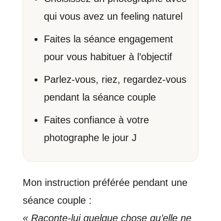
qui vous avez un feeling naturel
Faites la séance engagement
pour vous habituer à l’objectif
Parlez-vous, riez, regardez-vous
pendant la séance couple
Faites confiance à votre
photographe le jour J
Mon instruction préférée pendant une
séance couple :
« Raconte-lui quelque chose qu’elle ne