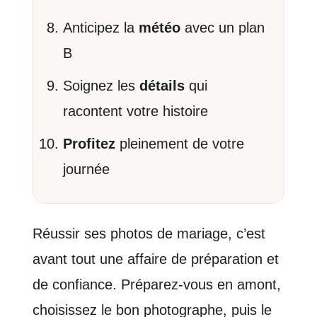
Anticipez la
météo
avec un plan
B
Soignez les
détails
qui
racontent votre histoire
Profitez
pleinement de votre
journée
Réussir ses photos de mariage, c’est
avant tout une affaire de préparation et
de confiance. Préparez-vous en amont,
choisissez le bon photographe, puis le