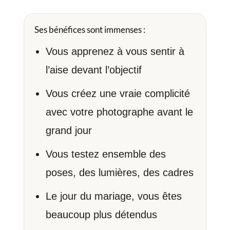
Ses bénéfices sont immenses :
Vous apprenez à vous sentir à
l’aise devant l’objectif
Vous créez une vraie complicité
avec votre photographe avant le
grand jour
Vous testez ensemble des
poses, des lumières, des cadres
Le jour du mariage, vous êtes
beaucoup plus détendus