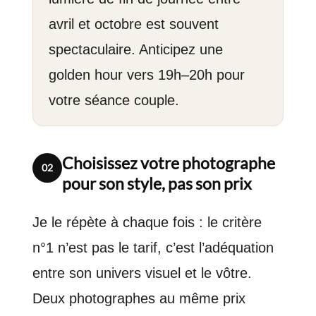
avril et octobre est souvent
spectaculaire. Anticipez une
golden hour vers 19h–20h pour
votre séance couple.
Choisissez votre photographe
02
pour son style, pas son prix
Je le répète à chaque fois : le critère
n°1 n’est pas le tarif, c’est l’adéquation
entre son univers visuel et le vôtre.
Deux photographes au même prix