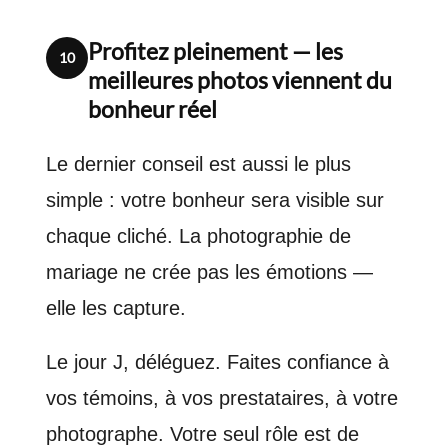
Profitez pleinement — les
10
meilleures photos viennent du
bonheur réel
Le dernier conseil est aussi le plus
simple : votre bonheur sera visible sur
chaque cliché. La photographie de
mariage ne crée pas les émotions —
elle les capture.
Le jour J, déléguez. Faites confiance à
vos témoins, à vos prestataires, à votre
photographe. Votre seul rôle est de