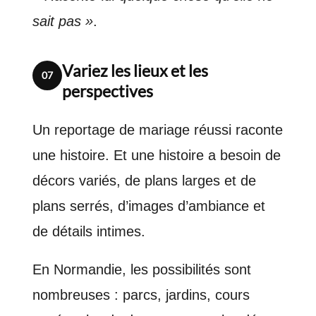
sait pas »
.
Variez les lieux et les
07
perspectives
Un reportage de mariage réussi raconte
une histoire. Et une histoire a besoin de
décors variés, de plans larges et de
plans serrés, d’images d’ambiance et
de détails intimes.
En Normandie, les possibilités sont
nombreuses : parcs, jardins, cours