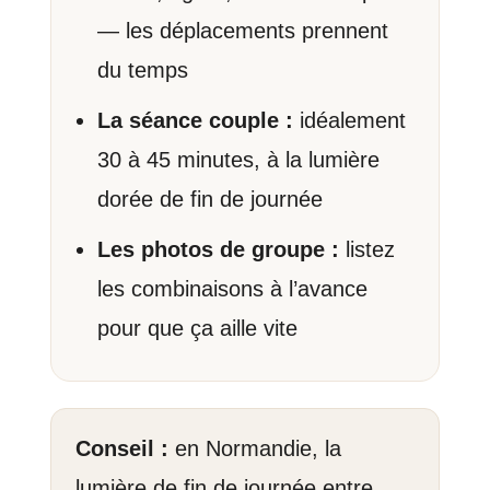
— les déplacements prennent
du temps
La séance couple :
idéalement
30 à 45 minutes, à la lumière
dorée de fin de journée
Les photos de groupe :
listez
les combinaisons à l’avance
pour que ça aille vite
Conseil :
en Normandie, la
lumière de fin de journée entre