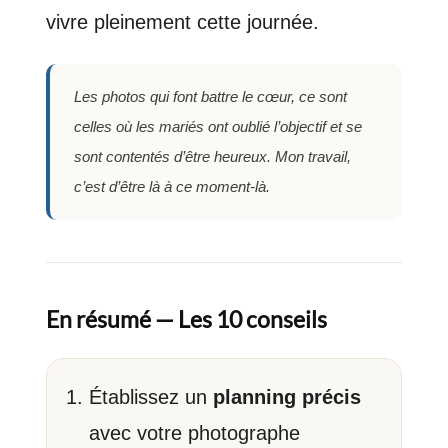
vivre pleinement cette journée.
Les photos qui font battre le cœur, ce sont
celles où les mariés ont oublié l’objectif et se
sont contentés d’être heureux. Mon travail,
c’est d’être là à ce moment-là.
En résumé — Les 10 conseils
Établissez un
planning précis
avec votre photographe