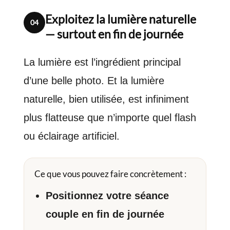
Exploitez la lumière naturelle
04
— surtout en fin de journée
La lumière est l’ingrédient principal
d’une belle photo. Et la lumière
naturelle, bien utilisée, est infiniment
plus flatteuse que n’importe quel flash
ou éclairage artificiel.
Ce que vous pouvez faire concrètement :
Positionnez votre séance
couple en fin de journée