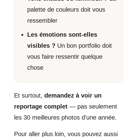
palette de couleurs doit vous
ressembler
Les émotions sont-elles
visibles ?
Un bon portfolio doit
vous faire ressentir quelque
chose
Et surtout,
demandez à voir un
reportage complet
— pas seulement
les 30 meilleures photos d’une année.
Pour aller plus loin, vous pouvez aussi