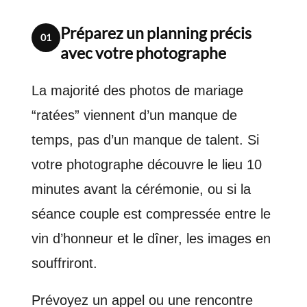
Préparez un planning précis
01
avec votre photographe
La majorité des photos de mariage
“ratées” viennent d’un manque de
temps, pas d’un manque de talent. Si
votre photographe découvre le lieu 10
minutes avant la cérémonie, ou si la
séance couple est compressée entre le
vin d’honneur et le dîner, les images en
souffriront.
Prévoyez un appel ou une rencontre