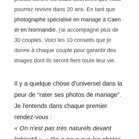
pourrez revivre dans 20 ans. En tant que
photographe spécialisé en mariage à Caen
et en Normandie
, j’ai accompagné plus de
30 couples. Voici les 10 conseils que je
donne à chaque couple pour garantir des
images dont ils seront fiers toute leur vie.
Il y a quelque chose d’universel dans la
peur de “rater ses photos de mariage”.
Je l’entends dans chaque premier
rendez-vous :
« On n’est pas très naturels devant