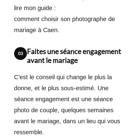
lire mon guide :
comment choisir son photographe de
mariage à Caen
.
Faites une séance engagement
03
avant le mariage
C’est le conseil qui change le plus la
donne, et le plus sous-estimé. Une
séance engagement est une séance
photo de couple, quelques semaines
avant le mariage, dans un lieu qui vous
ressemble.