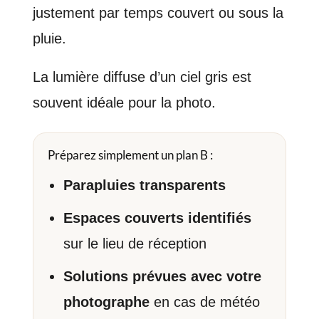
justement par temps couvert ou sous la
pluie.
La lumière diffuse d’un ciel gris est
souvent idéale pour la photo.
Préparez simplement un plan B :
Parapluies transparents
Espaces couverts identifiés
sur le lieu de réception
Solutions prévues avec votre
photographe
en cas de météo