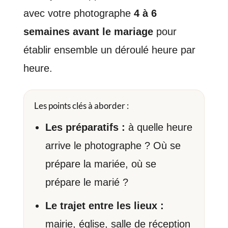
avec votre photographe
4 à 6
semaines avant le mariage
pour
établir ensemble un déroulé heure par
heure.
Les points clés à aborder :
Les préparatifs :
à quelle heure
arrive le photographe ? Où se
prépare la mariée, où se
prépare le marié ?
Le trajet entre les lieux :
mairie, église, salle de réception