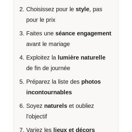
Choisissez pour le
style
, pas
pour le prix
Faites une
séance engagement
avant le mariage
Exploitez la
lumière naturelle
de fin de journée
Préparez la liste des
photos
incontournables
Soyez
naturels
et oubliez
l’objectif
Variez les
lieux et décors