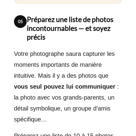
Préparez une liste de photos
05
incontournables — et soyez
précis
Votre photographe saura capturer les
moments importants de manière
intuitive. Mais il y a des photos que
vous seul pouvez lui communiquer
:
la photo avec vos grands-parents, un
détail symbolique, un groupe d’amis
spécifique…
Préparez une liste de 10 à 15 photos