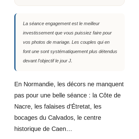
La séance engagement est le meilleur
investissement que vous puissiez faire pour
vos photos de mariage. Les couples qui en
font une sont systématiquement plus détendus
devant l’objectif le jour J.
En Normandie, les décors ne manquent
pas pour une belle séance : la Côte de
Nacre, les falaises d’Étretat, les
bocages du Calvados, le centre
historique de Caen…