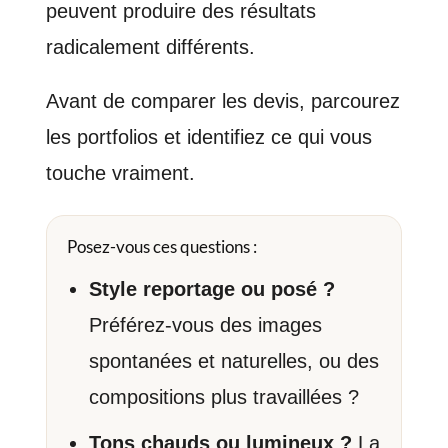
peuvent produire des résultats
radicalement différents.
Avant de comparer les devis, parcourez
les portfolios et identifiez ce qui vous
touche vraiment.
Posez-vous ces questions :
Style reportage ou posé ?
Préférez-vous des images
spontanées et naturelles, ou des
compositions plus travaillées ?
Tons chauds ou lumineux ?
La