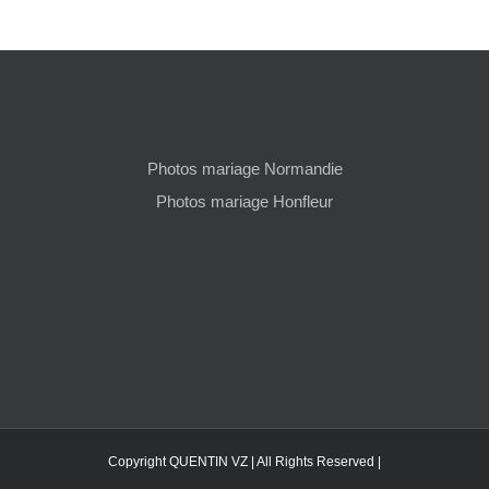
Photos mariage Normandie
Photos mariage Honfleur
Copyright QUENTIN VZ | All Rights Reserved |