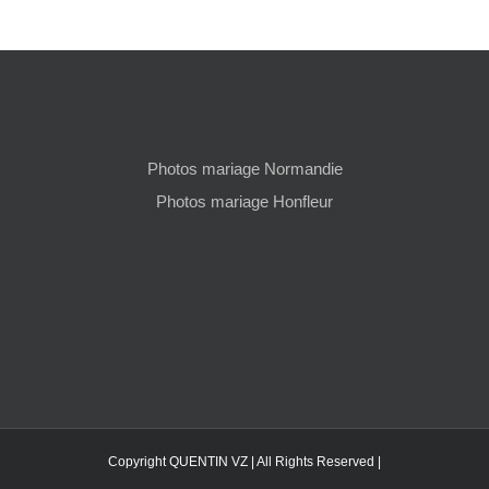
Photos mariage Normandie
Photos mariage Honfleur
Copyright QUENTIN VZ | All Rights Reserved |