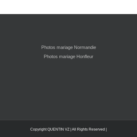
Photos mariage Normandie
Photos mariage Honfleur
Copyright QUENTIN VZ | All Rights Reserved |