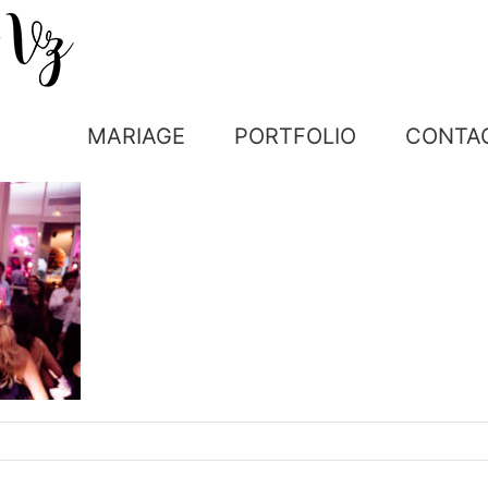
MARIAGE
PORTFOLIO
CONTA