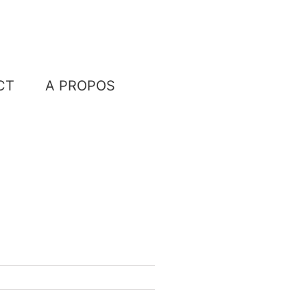
CT
A PROPOS