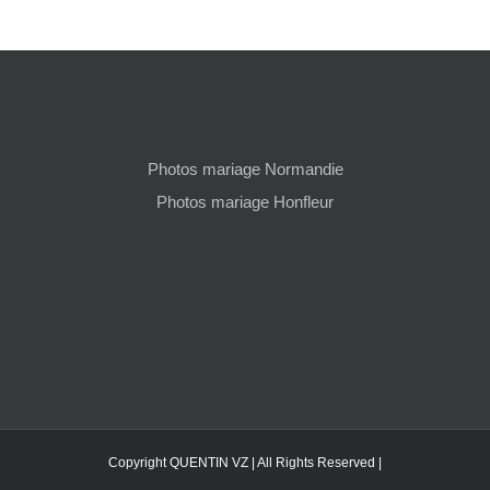
Photos mariage Normandie
Photos mariage Honfleur
Copyright QUENTIN VZ | All Rights Reserved |