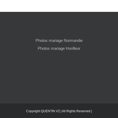
Photos mariage Normandie
Photos mariage Honfleur
Copyright QUENTIN VZ | All Rights Reserved |