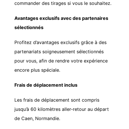
commander des tirages si vous le souhaitez.
Avantages exclusifs avec des partenaires
sélectionnés
Profitez d’avantages exclusifs grâce à des
partenariats soigneusement sélectionnés
pour vous, afin de rendre votre expérience
encore plus spéciale.
Frais de déplacement inclus
Les frais de déplacement sont compris
jusqu’à 60 kilomètres aller-retour au départ
de Caen, Normandie.