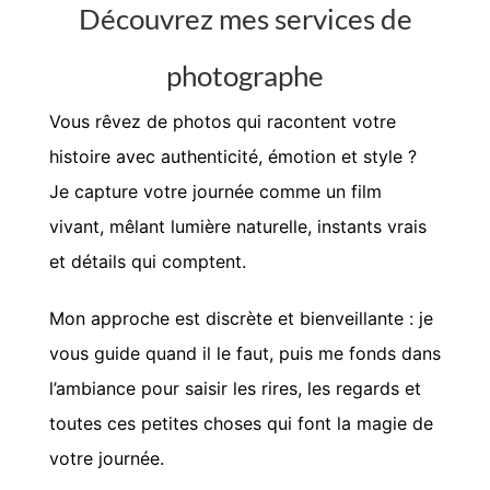
Découvrez mes services de
photographe
Vous rêvez de photos qui racontent votre
histoire avec authenticité, émotion et style ?
Je capture votre journée comme un film
vivant, mêlant lumière naturelle, instants vrais
et détails qui comptent.
Mon approche est discrète et bienveillante : je
vous guide quand il le faut, puis me fonds dans
l’ambiance pour saisir les rires, les regards et
toutes ces petites choses qui font la magie de
votre journée.