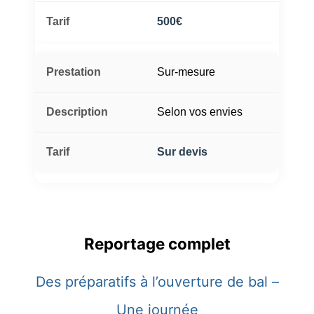
500€
Sur-mesure
Selon vos envies
Sur devis
Reportage complet
Des préparatifs à l’ouverture de bal –
Une journée