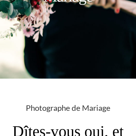
Photographe de Mariage
Dîtes-vous oui, et