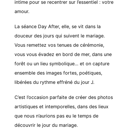
intime pour se recentrer sur l’essentiel : votre
amour.
La séance Day After, elle, se vit dans la
douceur des jours qui suivent le mariage.
Vous remettez vos tenues de cérémonie,
vous vous évadez en bord de mer, dans une
forêt ou un lieu symbolique… et on capture
ensemble des images fortes, poétiques,
libérées du rythme effréné du jour J.
C’est l’occasion parfaite de créer des photos
artistiques et intemporelles, dans des lieux
que nous n’aurions pas eu le temps de
découvrir le jour du mariage.