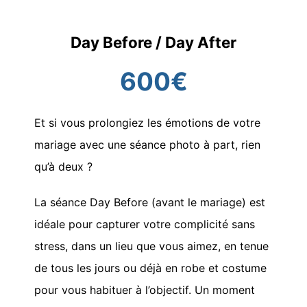
Day Before / Day After
600€
Et si vous prolongiez les émotions de votre
mariage avec une séance photo à part, rien
qu’à deux ?
La séance Day Before (avant le mariage) est
idéale pour capturer votre complicité sans
stress, dans un lieu que vous aimez, en tenue
de tous les jours ou déjà en robe et costume
pour vous habituer à l’objectif. Un moment