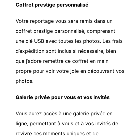
Coffret prestige personnalisé
Votre reportage vous sera remis dans un
coffret prestige personnalisé, comprenant
une clé USB avec toutes les photos. Les frais
d’expédition sont inclus si nécessaire, bien
que j’adore remettre ce coffret en main
propre pour voir votre joie en découvrant vos
photos.
Galerie privée pour vous et vos invités
Vous aurez accès à une galerie privée en
ligne, permettant à vous et à vos invités de
revivre ces moments uniques et de