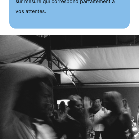
sur mesure qui correspond parfaitement à
vos attentes.