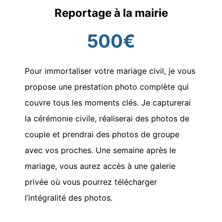
Reportage à la mairie
500€
Pour immortaliser votre mariage civil, je vous
propose une prestation photo complète qui
couvre tous les moments clés. Je capturerai
la cérémonie civile, réaliserai des photos de
couple et prendrai des photos de groupe
avec vos proches. Une semaine après le
mariage, vous aurez accès à une galerie
privée où vous pourrez télécharger
l’intégralité des photos.