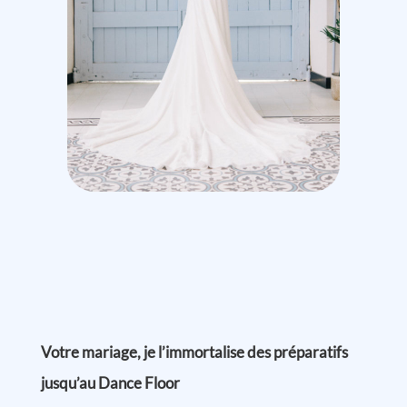
Votre mariage, je l’immortalise des préparatifs
jusqu’au Dance Floor