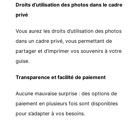
Droits d’utilisation des photos dans le cadre
privé
Vous aurez les droits d’utilisation des photos
dans un cadre privé, vous permettant de
partager et d’imprimer vos souvenirs à votre
guise.
Transparence et facilité de paiement
Aucune mauvaise surprise : des options de
paiement en plusieurs fois sont disponibles
pour s’adapter à vos besoins.