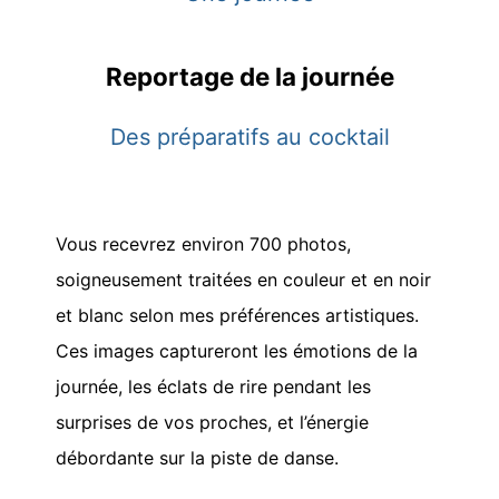
Reportage de la journée
Des préparatifs au cocktail
Vous recevrez environ 700 photos,
soigneusement traitées en couleur et en noir
et blanc selon mes préférences artistiques.
Ces images captureront les émotions de la
journée, les éclats de rire pendant les
surprises de vos proches, et l’énergie
débordante sur la piste de danse.