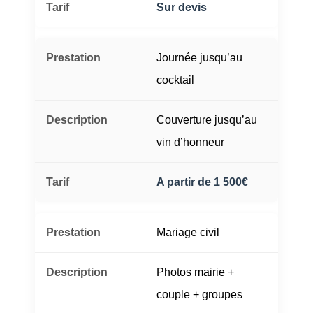
Sur devis
Journée jusqu’au
cocktail
Couverture jusqu’au
vin d’honneur
A partir de 1 500€
Mariage civil
Photos mairie +
couple + groupes