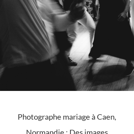
Photographe mariage à Caen,
Normandie : Des images