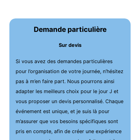
Demande particulière
Sur devis
Si vous avez des demandes particulières
pour l’organisation de votre journée, n’hésitez
pas à m’en faire part. Nous pourrons ainsi
adapter les meilleurs choix pour le jour J et
vous proposer un devis personnalisé. Chaque
événement est unique, et je suis là pour
m’assurer que vos besoins spécifiques sont
pris en compte, afin de créer une expérience