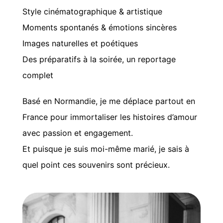
️Style cinématographique & artistique
Moments spontanés & émotions sincères
Images naturelles et poétiques
Des préparatifs à la soirée, un reportage
complet
Basé en Normandie, je me déplace partout en
France pour immortaliser les histoires d’amour
avec passion et engagement.
Et puisque je suis moi-même marié, je sais à
quel point ces souvenirs sont précieux.