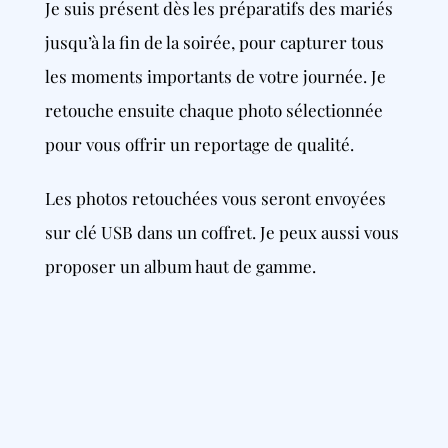
Je suis présent dès les préparatifs des mariés
jusqu’à la fin de la soirée, pour capturer tous
les moments importants de votre journée. Je
retouche ensuite chaque photo sélectionnée
pour vous offrir un reportage de qualité.
Les photos retouchées vous seront envoyées
sur clé USB dans un coffret. Je peux aussi vous
proposer un album haut de gamme.