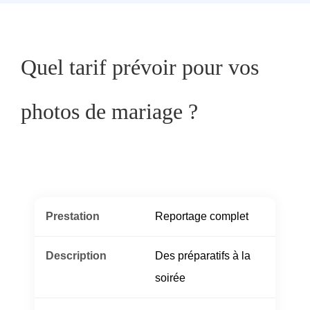
Quel tarif prévoir pour vos
photos de mariage ?
Reportage complet
Des préparatifs à la
soirée