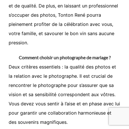
et de qualité. De plus, en laissant un professionnel
s’occuper des photos, Tonton René pourra
pleinement profiter de la célébration avec vous,
votre famille, et savourer le bon vin sans aucune
pression.
Comment choisir un photographe de mariage ?
Deux critères essentiels : la qualité des photos et
la relation avec le photographe. Il est crucial de
rencontrer le photographe pour s’assurer que sa
vision et sa sensibilité correspondent aux vôtres.
Vous devez vous sentir à l’aise et en phase avec lui
pour garantir une collaboration harmonieuse et
des souvenirs magnifiques.