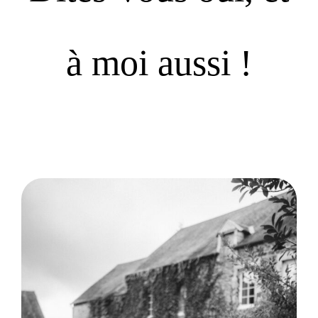
à moi aussi !