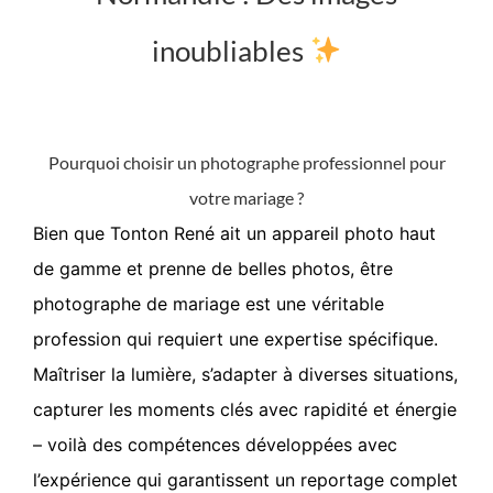
inoubliables
Pourquoi choisir un photographe professionnel pour
votre mariage ?
Bien que Tonton René ait un appareil photo haut
de gamme et prenne de belles photos, être
photographe de mariage est une véritable
profession qui requiert une expertise spécifique.
Maîtriser la lumière, s’adapter à diverses situations,
capturer les moments clés avec rapidité et énergie
– voilà des compétences développées avec
l’expérience qui garantissent un reportage complet