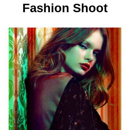
Fashion Shoot