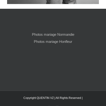
Photos mariage Normandie
Photos mariage Honfleur
Copyright QUENTIN VZ | All Rights Reserved |