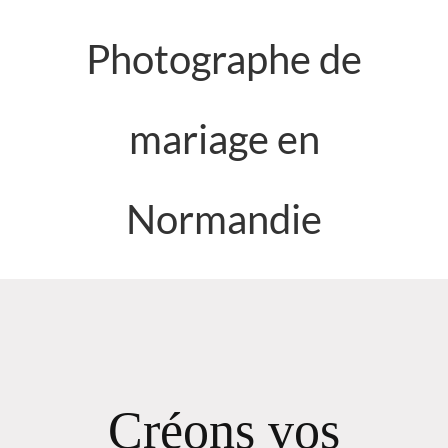
Photographe de
mariage en
Normandie
Créons vos