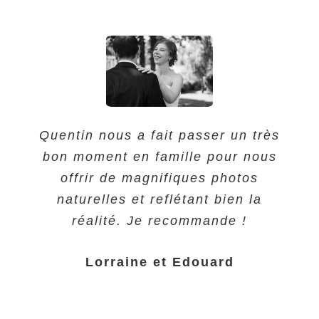
Quentin nous a fait passer un très
bon moment en famille pour nous
offrir de magnifiques photos
naturelles et reflétant bien la
réalité. Je recommande !
Lorraine et Edouard