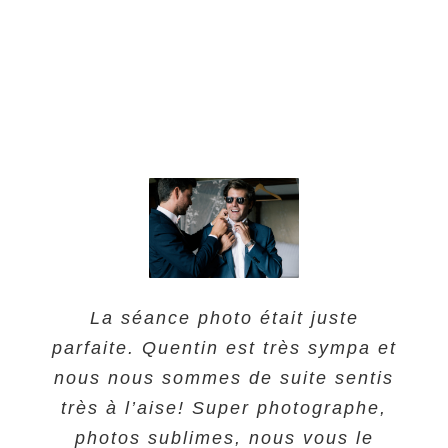
La séance photo était juste
parfaite. Quentin est très sympa et
nous nous sommes de suite sentis
très à l’aise! Super photographe,
photos sublimes, nous vous le