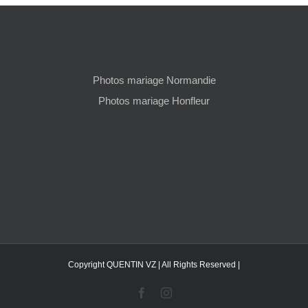
Photos mariage Normandie
Photos mariage Honfleur
Copyright QUENTIN VZ | All Rights Reserved |
Facebook
Instagram