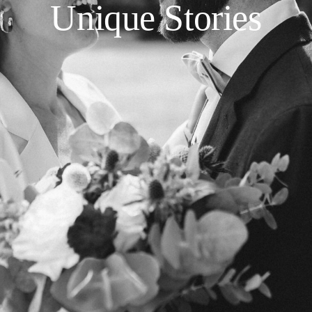
Unique Stories