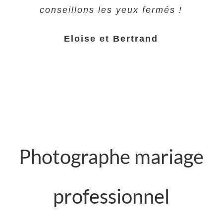
conseillons les yeux fermés !
Eloise et Bertrand
Photographe mariage
professionnel