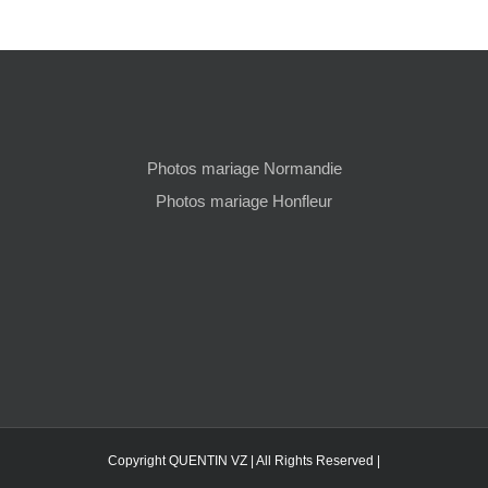
Photos mariage Normandie
Photos mariage Honfleur
Copyright QUENTIN VZ | All Rights Reserved |