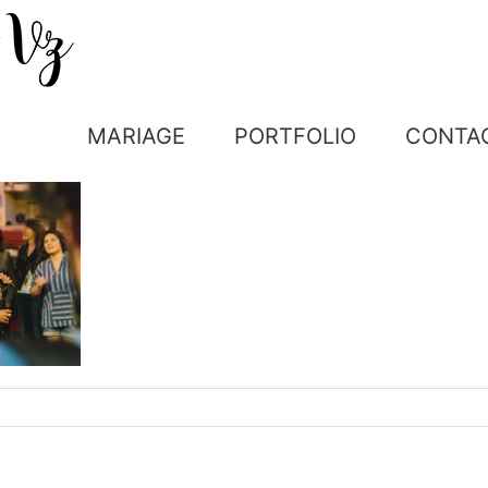
MARIAGE
PORTFOLIO
CONTA