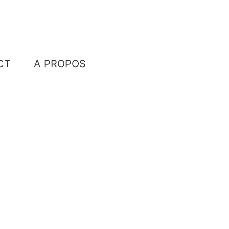
CT
A PROPOS