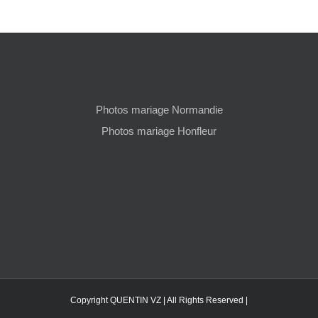
Photos mariage Normandie
Photos mariage Honfleur
Copyright QUENTIN VZ | All Rights Reserved |