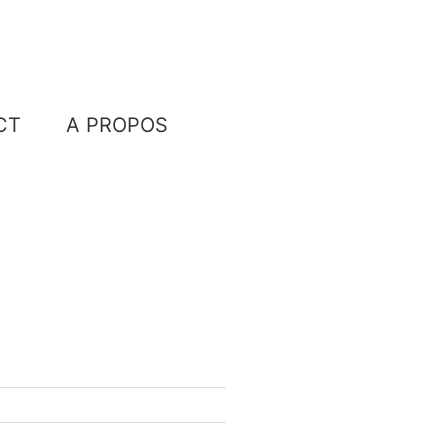
CT
A PROPOS