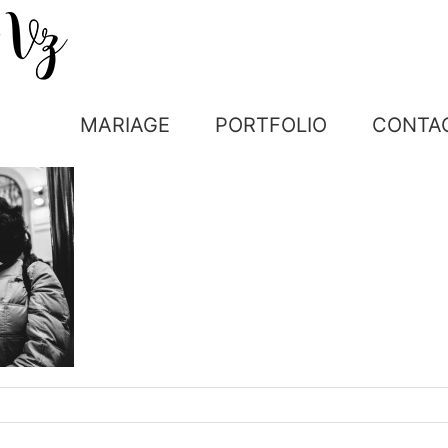
MARIAGE
PORTFOLIO
CONTA