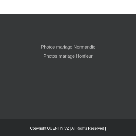
Photos mariage Normandie
Photos mariage Honfleur
Copyright QUENTIN VZ | All Rights Reserved |